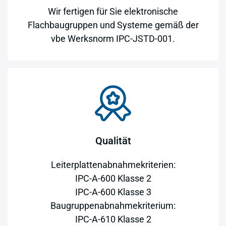
Wir fertigen für Sie elektronische
Flachbaugruppen und Systeme gemäß der
vbe Werksnorm IPC-JSTD-001.
Qualität
Leiterplattenabnahmekriterien:
IPC-A-600 Klasse 2
IPC-A-600 Klasse 3
Baugruppenabnahmekriterium:
IPC-A-610 Klasse 2