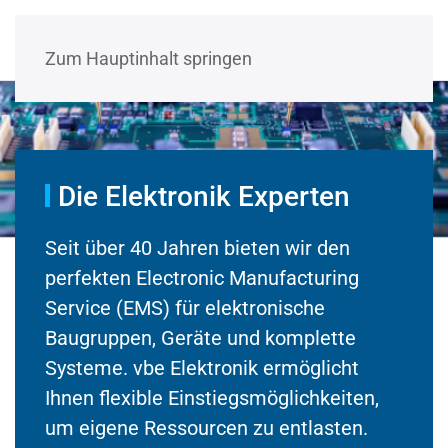
Zum Hauptinhalt springen
Die Elektronik Experten
Seit über 40 Jahren bieten wir den
perfekten Electronic Manufacturing
Service (EMS) für elektronische
Baugruppen, Geräte und komplette
Systeme. vbe Elektronik ermöglicht
Ihnen flexible Einstiegsmöglichkeiten,
um eigene Ressourcen zu entlasten.