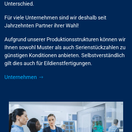
Unterschied.
Für viele Unternehmen sind wir deshalb seit
Jahrzehnten Partner ihrer Wahl!
Aufgrund unserer Produktionsstrukturen können wir
Ihnen sowohl Muster als auch Serienstückzahlen zu
günstigen Konditionen anbieten. Selbstverständlich
gilt dies auch für Eildienstfertigungen.
Unternehmen