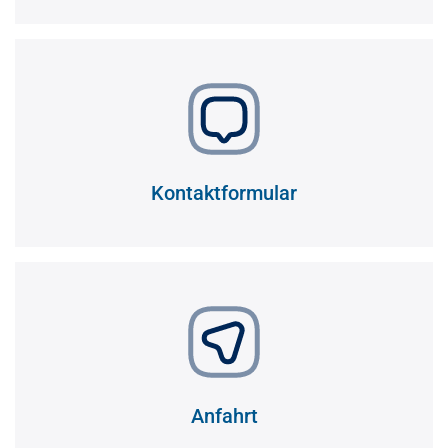
Kontaktformular
Anfahrt