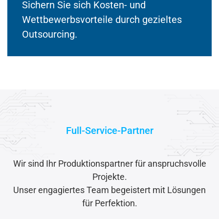
Sichern Sie sich Kosten- und
Wettbewerbsvorteile durch gezieltes
Outsourcing.
Full-Service-Partner
Wir sind Ihr Produktionspartner für anspruchsvolle
Projekte.
Unser engagiertes Team begeistert mit Lösungen
für Perfektion.