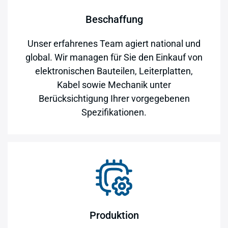
Beschaffung
Unser erfahrenes Team agiert national und
global. Wir managen für Sie den Einkauf von
elektronischen Bauteilen, Leiterplatten,
Kabel sowie Mechanik unter
Berücksichtigung Ihrer vorgegebenen
Spezifikationen.
Produktion