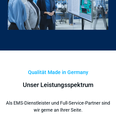
Qualität Made in Germany
Unser Leistungsspektrum
Als EMS-Dienstleister und Full-Service-Partner sind
wir gerne an Ihrer Seite.