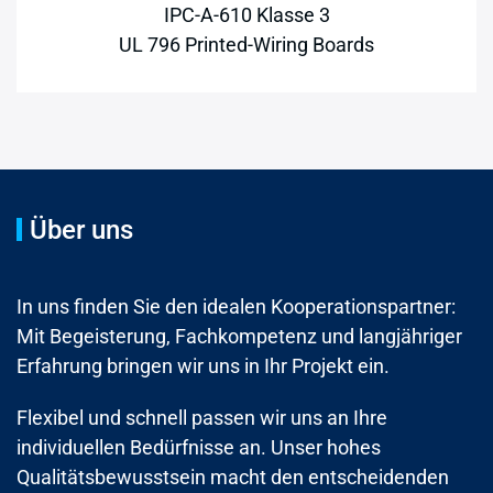
IPC-A-610 Klasse 3
UL 796 Printed-Wiring Boards
Über uns
In uns finden Sie den idealen Kooperationspartner:
Mit Begeisterung, Fachkompetenz und langjähriger
Erfahrung bringen wir uns in Ihr Projekt ein.
Flexibel und schnell passen wir uns an Ihre
individuellen Bedürfnisse an. Unser hohes
Qualitätsbewusstsein macht den entscheidenden