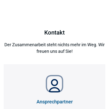
Kontakt
Der Zusammenarbeit steht nichts mehr im Weg. Wir
freuen uns auf Sie!
Ansprechpartner