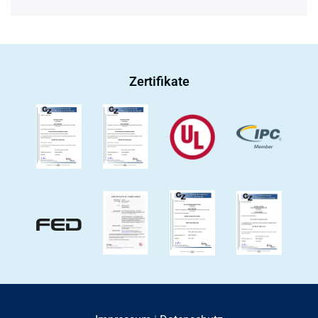
Zertifikate