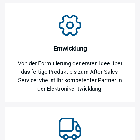
Entwicklung
Von der Formulierung der ersten Idee über
das fertige Produkt bis zum After-Sales-
Service: vbe ist Ihr kompetenter Partner in
der Elektronikentwicklung.